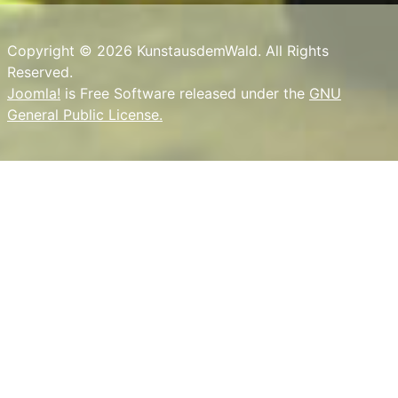
Copyright © 2026 KunstausdemWald. All Rights
Reserved.
Joomla!
is Free Software released under the
GNU
General Public License.