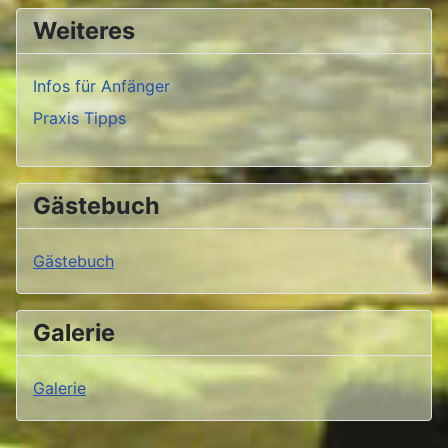
Weiteres
Infos für Anfänger
Praxis Tipps
Gästebuch
Gästebuch
Galerie
Galerie