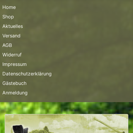
Home
Shop
Aktuelles
Versand
AGB
Widerruf
Impressum
Datenschutzerklärung
Gästebuch
Anmeldung