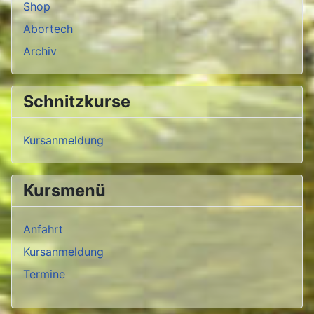
Shop
Abortech
Archiv
Schnitzkurse
Kursanmeldung
Kursmenü
Anfahrt
Kursanmeldung
Termine