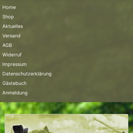
Home
Shop
Aktuelles
Versand
AGB
Widerruf
Impressum
Datenschutzerklärung
Gästebuch
Anmeldung