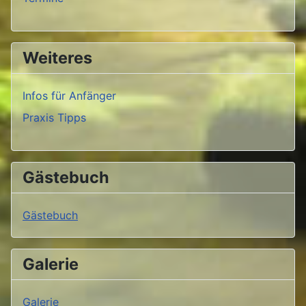
Weiteres
Infos für Anfänger
Praxis Tipps
Gästebuch
Gästebuch
Galerie
Galerie