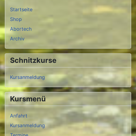
Startseite
Shop
Abortech
Archiv
Schnitzkurse
Kursanmeldung
Kursmenü
Anfahrt
Kursanmeldung
Termine