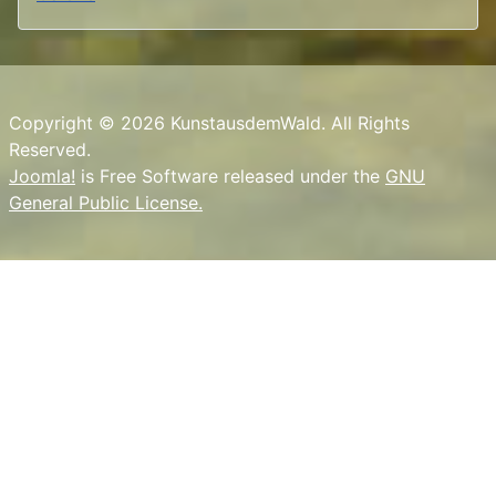
Copyright © 2026 KunstausdemWald. All Rights
Reserved.
Joomla!
is Free Software released under the
GNU
General Public License.