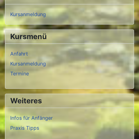
Kursanmeldung
Kursmenü
Anfahrt
Kursanmeldung
Termine
Weiteres
Infos für Anfänger
Praxis Tipps