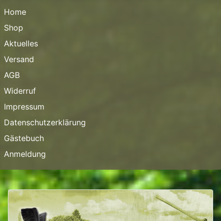
Home
Shop
Aktuelles
Versand
AGB
Widerruf
Impressum
Datenschutzerklärung
Gästebuch
Anmeldung