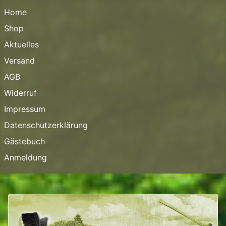
Home
Shop
Aktuelles
Versand
AGB
Widerruf
Impressum
Datenschutzerklärung
Gästebuch
Anmeldung