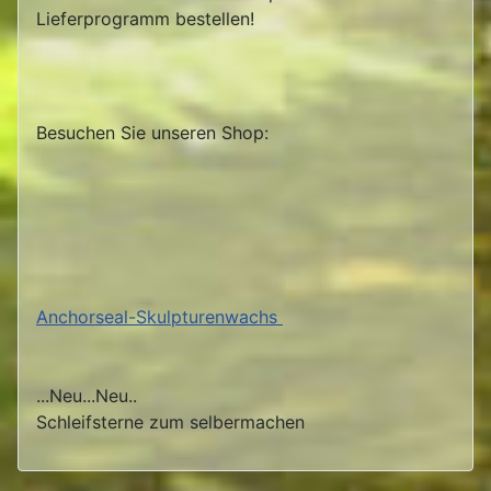
Lieferprogramm bestellen!
Besuchen Sie unseren Shop:
Anchorseal-Skulpturenwachs
...Neu...Neu..
Schleifsterne zum selbermachen