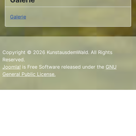
Galerie
Copyright © 2026 KunstausdemWald. All Rights
Reserved.
Joomla!
is Free Software released under the
GNU
General Public License.