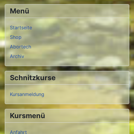
Menü
Startseite
Shop
Abortech
Archiv
Schnitzkurse
Kursanmeldung
Kursmenü
Anfahrt