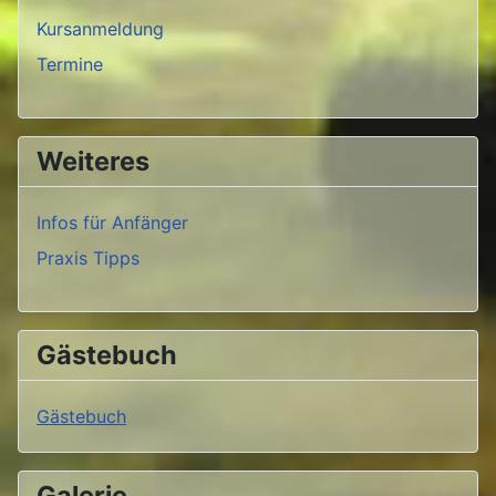
Kursanmeldung
Termine
Weiteres
Infos für Anfänger
Praxis Tipps
Gästebuch
Gästebuch
Galerie