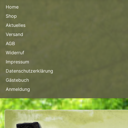
Home
Shop
Aktuelles
Versand
AGB
Widerruf
Impressum
Datenschutzerklärung
Gästebuch
Anmeldung