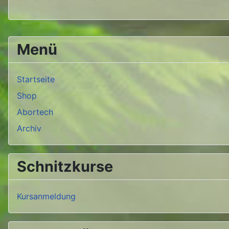
Menü
Startseite
Shop
Abortech
Archiv
Schnitzkurse
Kursanmeldung