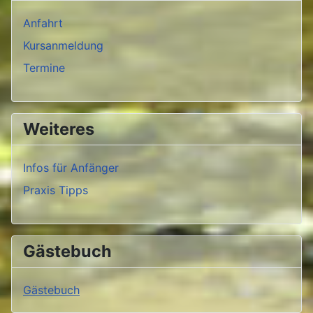
Anfahrt
Kursanmeldung
Termine
Weiteres
Infos für Anfänger
Praxis Tipps
Gästebuch
Gästebuch