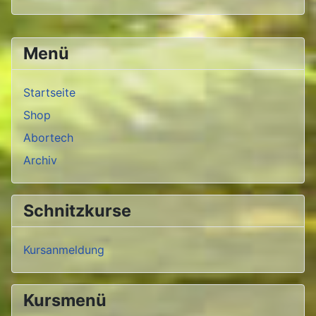
Menü
Startseite
Shop
Abortech
Archiv
Schnitzkurse
Kursanmeldung
Kursmenü