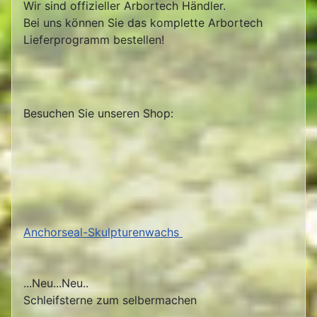
Wir sind offizieller Arbortech Händler.
Bei uns können Sie das komplette Arbortech
Lieferprogramm bestellen!
Besuchen Sie unseren Shop:
Anchorseal-Skulpturenwachs
...Neu...Neu..
Schleifsterne zum selbermachen