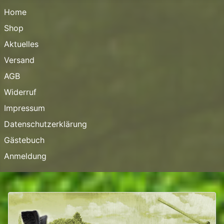
Home
Shop
Aktuelles
Versand
AGB
Widerruf
Impressum
Datenschutzerklärung
Gästebuch
Anmeldung