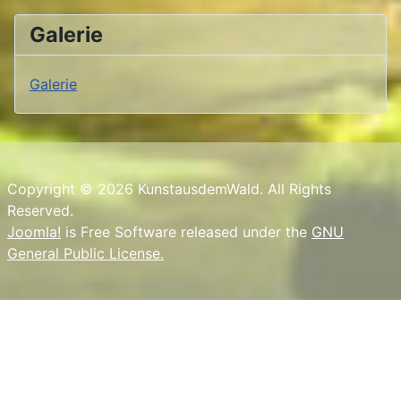
Galerie
Galerie
Copyright © 2026 KunstausdemWald. All Rights
Reserved.
Joomla!
is Free Software released under the
GNU
General Public License.