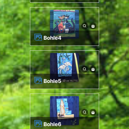
bohle4
bohle5
bohle6