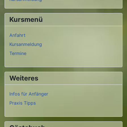
Kursmenü
Anfahrt
Kursanmeldung
Termine
Weiteres
Infos für Anfänger
Praxis Tipps