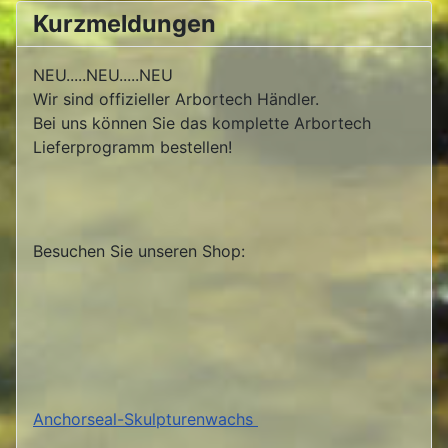
Kurzmeldungen
NEU.....NEU.....NEU
Wir sind offizieller Arbortech Händler.
Bei uns können Sie das komplette Arbortech
Lieferprogramm bestellen!
Besuchen Sie unseren Shop:
Anchorseal-Skulpturenwachs