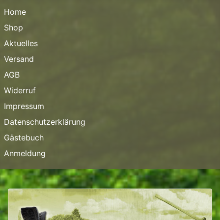
Home
Shop
Aktuelles
Versand
AGB
Widerruf
Impressum
Datenschutzerklärung
Gästebuch
Anmeldung