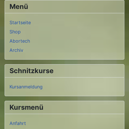
Menü
Startseite
Shop
Abortech
Archiv
Schnitzkurse
Kursanmeldung
Kursmenü
Anfahrt