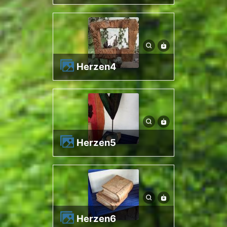
herzen4
herzen5
herzen6