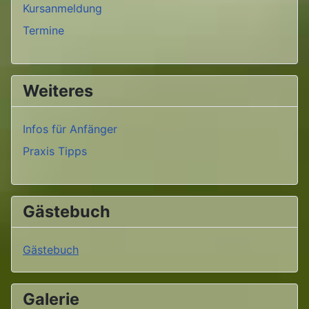
Kursanmeldung
Termine
Weiteres
Infos für Anfänger
Praxis Tipps
Gästebuch
Gästebuch
Galerie