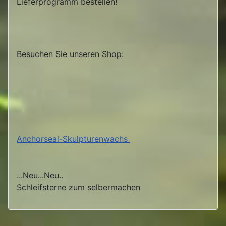
Lieferprogramm bestellen!
Besuchen Sie unseren Shop:
Anchorseal-Skulpturenwachs
...Neu...Neu..
Schleifsterne zum selbermachen