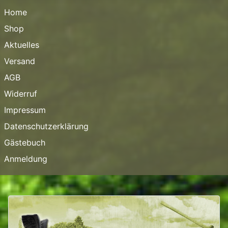
Home
Shop
Aktuelles
Versand
AGB
Widerruf
Impressum
Datenschutzerklärung
Gästebuch
Anmeldung