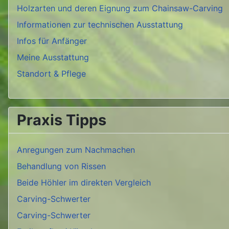
Holzarten und deren Eignung zum Chainsaw-Carving
Informationen zur technischen Ausstattung
Infos für Anfänger
Meine Ausstattung
Standort & Pflege
Praxis Tipps
Anregungen zum Nachmachen
Behandlung von Rissen
Beide Höhler im direkten Vergleich
Carving-Schwerter
Carving-Schwerter