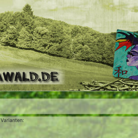
 Varianten: