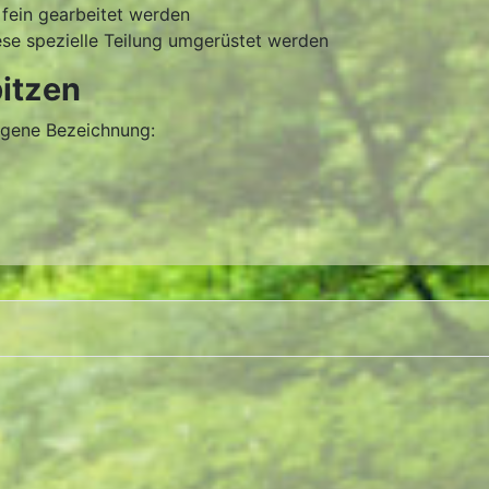
fein gearbeitet werden
ese spezielle Teilung umgerüstet werden
itzen
eigene Bezeichnung: