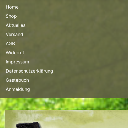
Home
Shop
Aktuelles
Versand
AGB
Widerruf
Impressum
Datenschutzerklärung
Gästebuch
Anmeldung