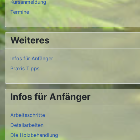
Kursanmeldung
Termine
Weiteres
Infos für Anfänger
Praxis Tipps
Infos für Anfänger
Arbeitsschritte
Detailarbeiten
Die Holzbehandlung