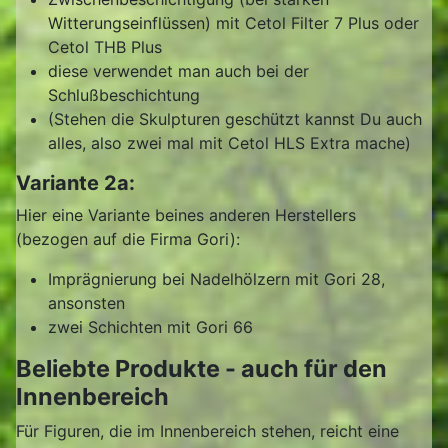
Witterungseinflüssen) mit Cetol Filter 7 Plus oder
Cetol THB Plus
diese verwendet man auch bei der
Schlußbeschichtung
(Stehen die Skulpturen geschützt kannst Du auch
alles, also zwei mal mit Cetol HLS Extra mache)
Variante 2a:
Hier eine Variante beines anderen Herstellers
(bezogen auf die Firma Gori):
Imprägnierung bei Nadelhölzern mit Gori 28,
ansonsten
zwei Schichten mit Gori 66
Beliebte Produkte - auch für den
Innenbereich
Für Figuren, die im Innenbereich stehen, reicht eine