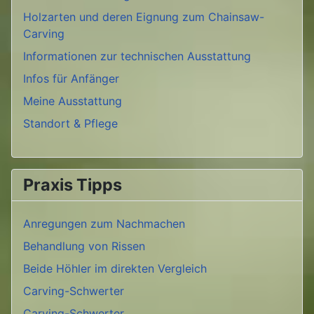
Holzarten und deren Eignung zum Chainsaw-
Carving
Informationen zur technischen Ausstattung
Infos für Anfänger
Meine Ausstattung
Standort & Pflege
Praxis Tipps
Anregungen zum Nachmachen
Behandlung von Rissen
Beide Höhler im direkten Vergleich
Carving-Schwerter
Carving-Schwerter