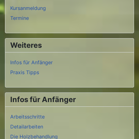
Kursanmeldung
Termine
Weiteres
Infos für Anfänger
Praxis Tipps
Infos für Anfänger
Arbeitsschritte
Detailarbeiten
Die Holzbehandlung