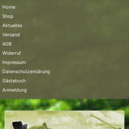
Home
Shop
Aktuelles
Versand
AGB
Widerruf
Impressum
Datenschutzerklärung
Gästebuch
Anmeldung