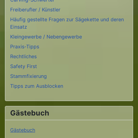
Freiberufler / Künstler
Häufig gestellte Fragen zur Sägekette und deren
Einsatz
Kleingewerbe / Nebengewerbe
Praxis-Tipps
Rechtliches
Safety First
Stammfixierung
Tipps zum Ausblocken
Gästebuch
Gästebuch