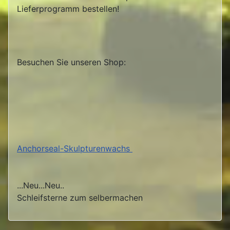
Lieferprogramm bestellen!
Besuchen Sie unseren Shop:
Anchorseal-Skulpturenwachs
...Neu...Neu..
Schleifsterne zum selbermachen