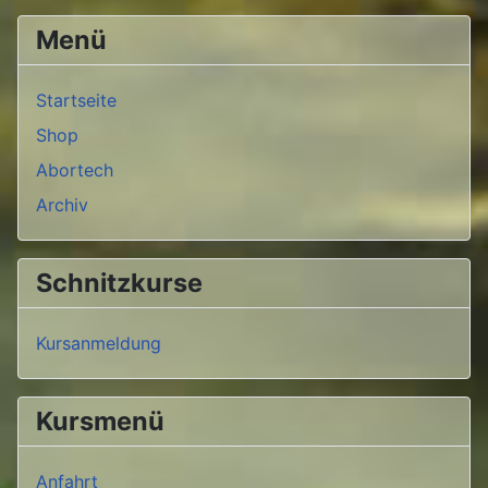
Menü
Startseite
Shop
Abortech
Archiv
Schnitzkurse
Kursanmeldung
Kursmenü
Anfahrt