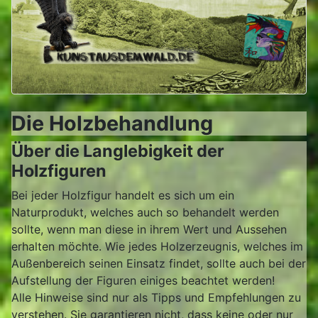
Die Holzbehandlung
Über die Langlebigkeit der
Holzfiguren
Bei jeder Holzfigur handelt es sich um ein
Naturprodukt, welches auch so behandelt werden
sollte, wenn man diese in ihrem Wert und Aussehen
erhalten möchte. Wie jedes Holzerzeugnis, welches im
Außenbereich seinen Einsatz findet, sollte auch bei der
Aufstellung der Figuren einiges beachtet werden!
Alle Hinweise sind nur als Tipps und Empfehlungen zu
verstehen. Sie garantieren nicht, dass keine oder nur