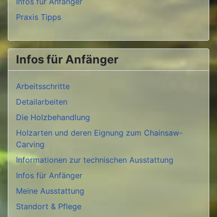
Infos für Anfänger
Praxis Tipps
Infos für Anfänger
Arbeitsschritte
Detailarbeiten
Die Holzbehandlung
Holzarten und deren Eignung zum Chainsaw-
Carving
Informationen zur technischen Ausstattung
Infos für Anfänger
Meine Ausstattung
Standort & Pflege