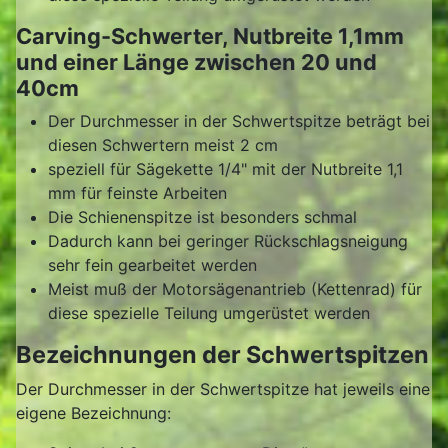
Carving-Schwerter, Nutbreite 1,1mm
und einer Länge zwischen 20 und
40cm
Der Durchmesser in der Schwertspitze beträgt bei
diesen Schwertern meist 2 cm
speziell für Sägekette 1/4" mit der Nutbreite 1,1
mm für feinste Arbeiten
Die Schienenspitze ist besonders schmal
Dadurch kann bei geringer Rückschlagsneigung
sehr fein gearbeitet werden
Meist muß der Motorsägenantrieb (Kettenrad) für
diese spezielle Teilung umgerüstet werden
Bezeichnungen der Schwertspitzen
Der Durchmesser in der Schwertspitze hat jeweils eine
eigene Bezeichnung: