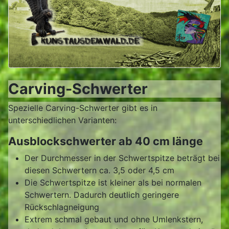
Carving-Schwerter
Spezielle Carving-Schwerter gibt es in
unterschiedlichen Varianten:
Ausblockschwerter ab 40 cm länge
Der Durchmesser in der Schwertspitze beträgt bei
diesen Schwertern ca. 3,5 oder 4,5 cm
Die Schwertspitze ist kleiner als bei normalen
Schwertern. Dadurch deutlich geringere
Rückschlagneigung
Extrem schmal gebaut und ohne Umlenkstern,