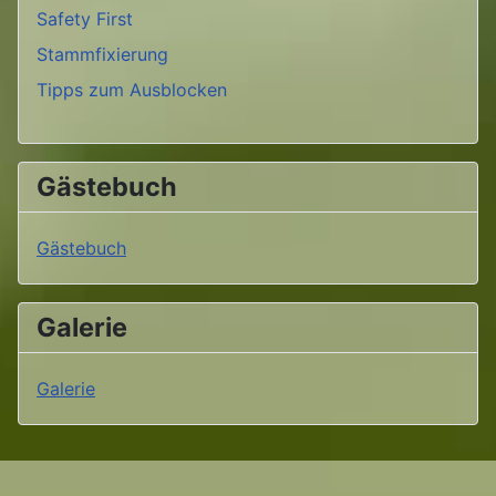
Safety First
Stammfixierung
Tipps zum Ausblocken
Gästebuch
Gästebuch
Galerie
Galerie