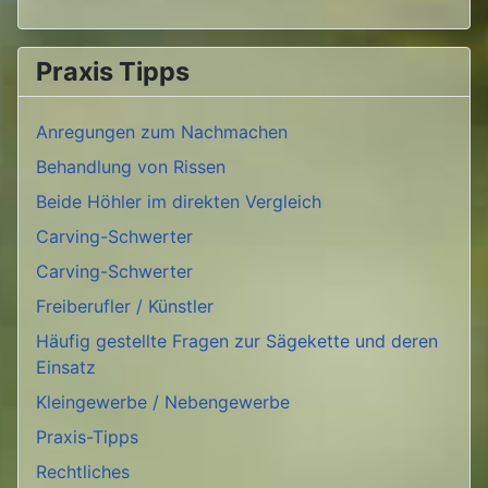
Praxis Tipps
Anregungen zum Nachmachen
Behandlung von Rissen
Beide Höhler im direkten Vergleich
Carving-Schwerter
Carving-Schwerter
Freiberufler / Künstler
Häufig gestellte Fragen zur Sägekette und deren
Einsatz
Kleingewerbe / Nebengewerbe
Praxis-Tipps
Rechtliches