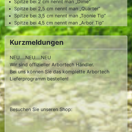
Spitze bei 2 cm nennt man „Dime“
Spitze bei 2,5 cm nennt man „Quarter“
Spitze bei 3,5 cm nennt man „Toonie Tip“
Spitze bei 4,5 cm nennt man „Arbor Tip“
Kurzmeldungen
NEU.....NEU.....NEU
Wir sind offizieller Arbortech Händler.
Bei uns können Sie das komplette Arbortech
Lieferprogramm bestellen!
Besuchen Sie unseren Shop: