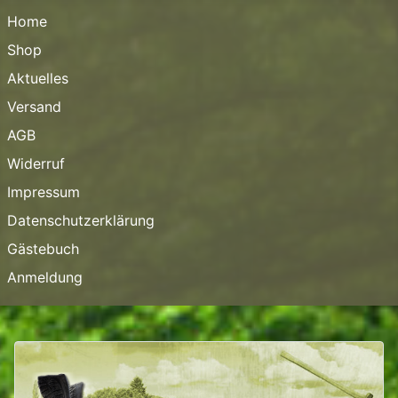
Home
Shop
Aktuelles
Versand
AGB
Widerruf
Impressum
Datenschutzerklärung
Gästebuch
Anmeldung