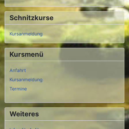
Schnitzkurse
Kursanmeldung
Kursmenü
Anfahrt
Kursanmeldung
Termine
Weiteres